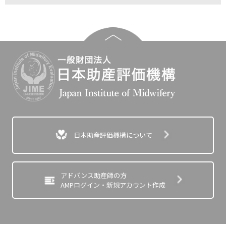
日本助産評価機構について
アドバンス助産師の方
AMPログイン・新規アカウント作成