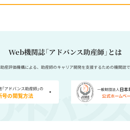
Web機関誌「アドバンス助産師」とは
本助産評価機構による、
助産師のキャリア開発を支援するための機関誌で
誌「アドバンス助産師」の
新号の閲覧方法