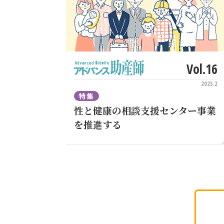
Vol.16
2025.2
特集
性と健康の相談支援センター事業
を推進する