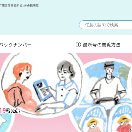
開発を支援する」Web機関誌
バックナンバー
最新号の閲覧方法