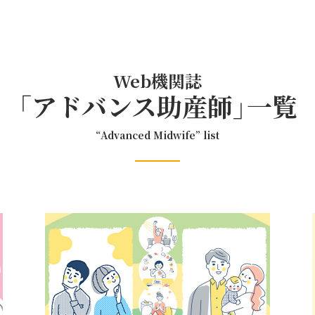
Web機関誌
「アドバンス助産師」一覧
“Advanced Midwife” list