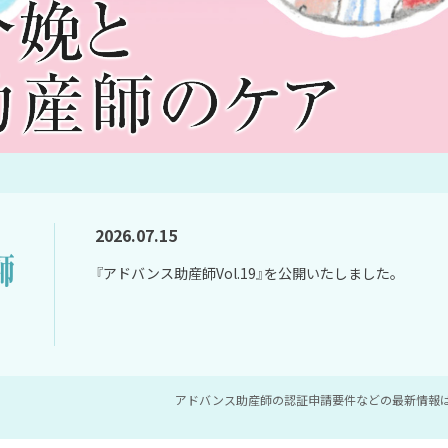
2026.07.15
『アドバンス助産師Vol.19』を公開いたしました。
アドバンス助産師の認証申請要件などの最新情報