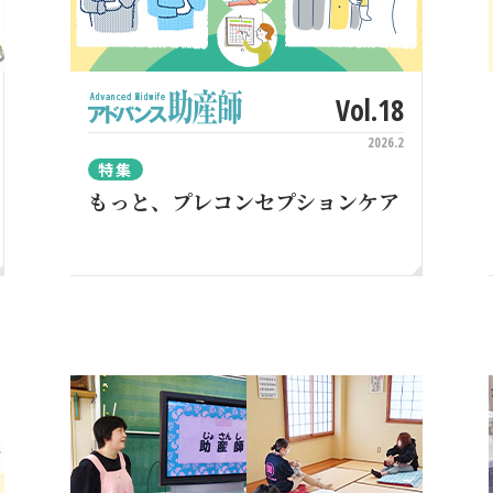
Vol.18
2026.2
特集
もっと、プレコンセプションケア