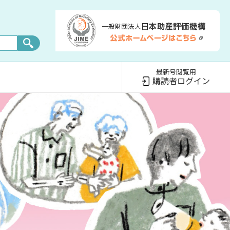
最新号閲覧用
購読者ログイン