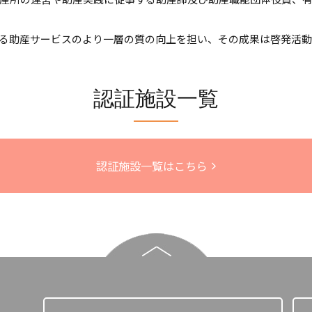
る助産サービスのより一層の質の向上を担い、その成果は啓発活
認証施設一覧
認証施設一覧はこちら