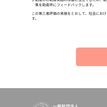
果を助産所にフィードバックします。
この第三者評価の実施をとおして、社会におけ
す。