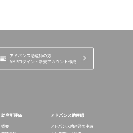
アドバンス助産師の方
AMPログイン・新規アカウント作成
助産所評価
アドバンス助産師
概要
アドバンス助産師の申請