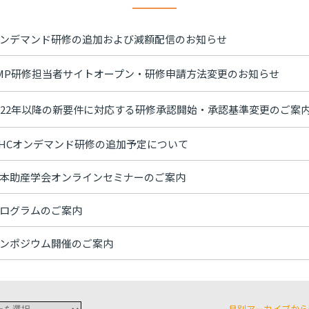
ンデマンド研修の追加および減額配信のお知らせ
MP研修担当者サイトオープン・研修申請方法変更のお知らせ
022年以降の新要件に対応する研修承認開始・承認基準変更のご案
HCオンデマンド研修の追加予定について
本助産学会オンラインセミナーのご案内
ログラムのご案内
ンポジウム開催のご案内
月別アーカイブから