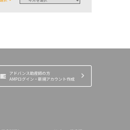
アドバンス助産師の方
AMPログイン・新規アカウント作成