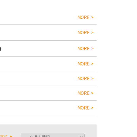
MORE
MORE
内
MORE
MORE
MORE
MORE
MORE
選択