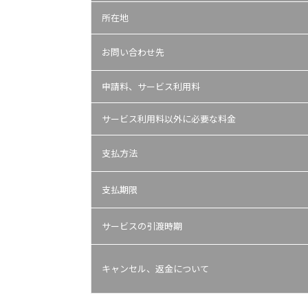
所在地
お問い合わせ先
申請料、サービス利用料
サービス利用料以外に必要な料金
支払方法
支払期限
サービスの引渡時期
キャンセル、返金について