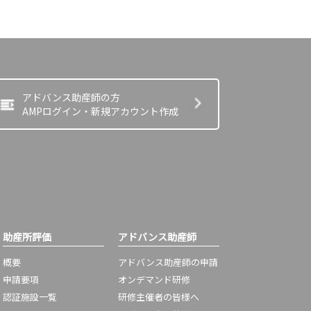
アドバンス助産師の方
AMPログイン・新規アカウント作成
助産所評価
アドバンス助産師
概要
アドバンス助産師の申請
申請要項
オンデマンド研修
認証施設一覧
研修主催者の皆様へ