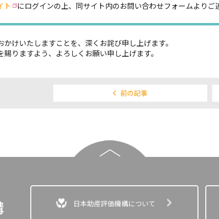
イト
にログインの上、同サイト内のお問い合わせフォームよりご
。
かけいたしますことを、深くお詫び申し上げます。
賜りますよう、よろしくお願い申し上げます。
前の記事
日本助産評価機構について