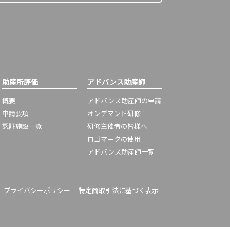
助産所評価
アドバンス助産師
概要
アドバンス助産師の申請
申請要項
オンデマンド研修
認証施設一覧
研修主催者の皆様へ
ロゴマークの使用
アドバンス助産師一覧
プライバシーポリシー
特定商取引法に基づく表示