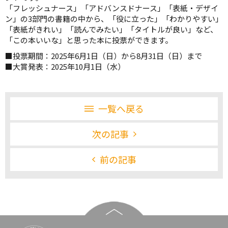
「フレッシュナース」「アドバンスドナース」「表紙・デザイ
ン」の3部門の書籍の中から、「役に立った」「わかりやすい」
「表紙がきれい」「読んでみたい」「タイトルが良い」など、
「この本いいな」と思った本に投票ができます。
■投票期間：2025年6月1日（日）から8月31日（日）まで
■大賞発表：2025年10月1日（水）
一覧へ戻る
次の記事
前の記事