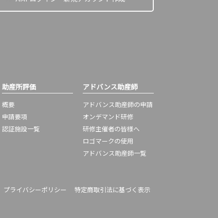
助産所評価
アドバンス助産師
概要
アドバンス助産師の申請
申請要項
オンデマンド研修
認証施設一覧
研修主催者の皆様へ
ロゴマークの使用
アドバンス助産師一覧
プライバシーポリシー
特定商取引法に基づく表示