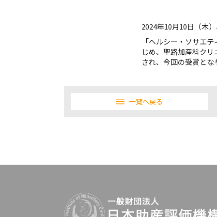
2024年10月10日（
「ヘルシー・ソサエテ
じめ、聖路加産科クリ
され、今回の受賞とな
一覧へ戻る