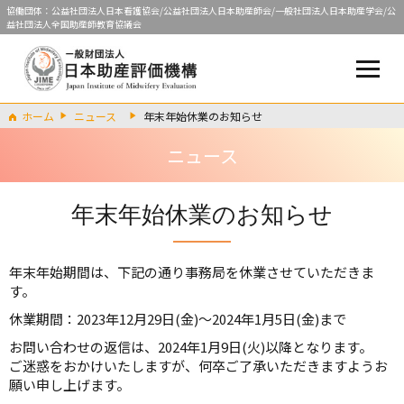
協働団体：公益社団法人日本看護協会/公益社団法人日本助産師会/一般社団法人日本助産学会/公
益社団法人全国助産師教育協議会
ホーム
ニュース
年末年始休業のお知らせ
ニュース
年末年始休業のお知らせ
年末年始期間は、下記の通り事務局を休業させていただきま
す。
休業期間：2023年12月29日(金)～2024年1月5日(金)まで
お問い合わせの返信は、2024年1月9日(火)以降となります。
ご迷惑をおかけいたしますが、何卒ご了承いただきますようお
願い申し上げます。