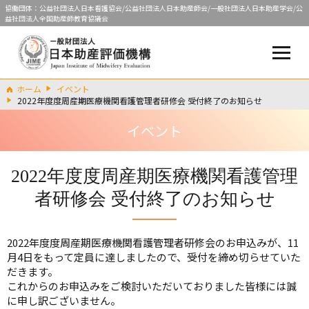
協働団体：公益社団法人日本看護協会/公益社団法人日本助産師会/一般社団法人日本助産学会/公
益社団法人全国助産師教育協議会
ホーム
イベント
2022年度度周産期医療機関看護管理者研修会 受付終了のお知らせ
イベント
2022年度度周産期医療機関看護管理
者研修会 受付終了のお知らせ
2022年度度周産期医療機関看護管理者研修会のお申込みが、11
月4日をもって定員に達しましたので、受付を締め切らせていた
だきます。
これからのお申込みをご検討いただいておりました皆様には誠
に申し訳ございません。