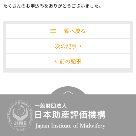
たくさんのお申込みをありがとうございました。
一覧へ戻る
次の記事
前の記事