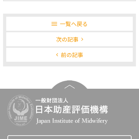
一覧へ戻る
次の記事
前の記事