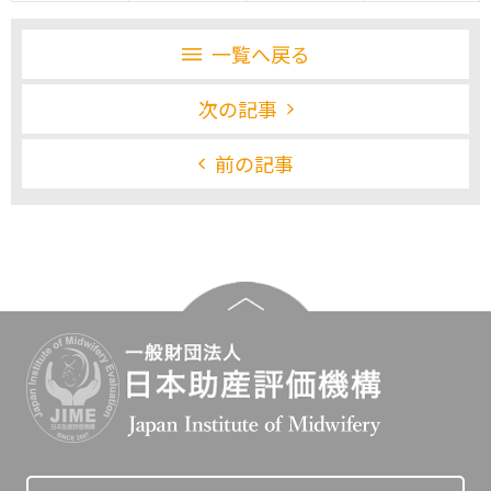
一覧へ戻る
次の記事
前の記事