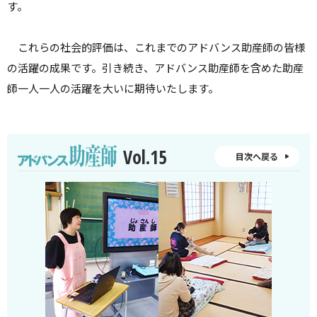
す。
これらの社会的評価は、これまでのアドバンス助産師の皆様
の活躍の成果です。引き続き、アドバンス助産師を含めた助産
師一人一人の活躍を大いに期待いたします。
Vol.15
目次へ戻る