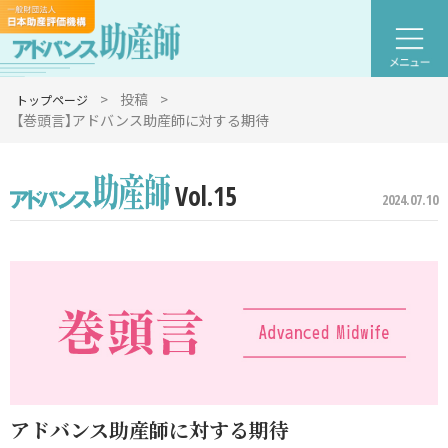
>
投稿
>
トップページ
【巻頭言】アドバンス助産師に対する期待
Vol.15
2024.07.10
アドバンス助産師に対する期待