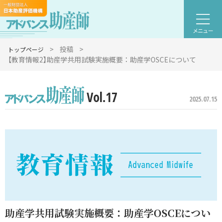
>
投稿
>
トップページ
【教育情報2】助産学共用試験実施概要：助産学OSCEについて
Vol.17
2025.07.15
助産学共用試験実施概要：助産学OSCEについ