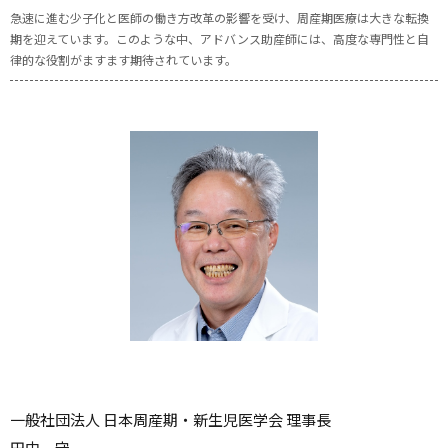
急速に進む少子化と医師の働き方改革の影響を受け、周産期医療は大きな転換
期を迎えています。このような中、アドバンス助産師には、高度な専門性と自
律的な役割がますます期待されています。
一般社団法人 日本周産期・新生児医学会 理事長
田中 守