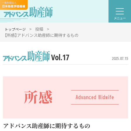
>
投稿
>
トップページ
【所感】アドバンス助産師に期待するもの
Vol.17
2025.07.15
アドバンス助産師に期待するもの